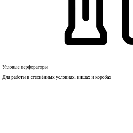
Угловые перфораторы
Для работы в стеснённых условиях, нишах и коробах