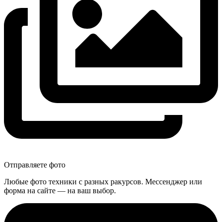
Отправляете фото
Любые фото техники с разных ракурсов. Мессенджер или
форма на сайте — на ваш выбор.