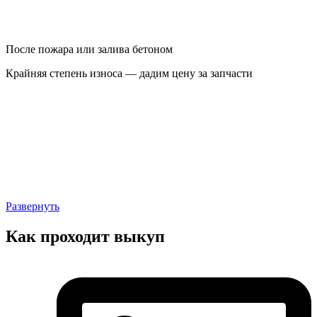
После пожара или залива бетоном
Крайняя степень износа — дадим цену за запчасти
Развернуть
Как проходит выкуп