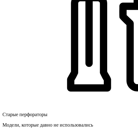
Старые перфораторы
Модели, которые давно не использовались