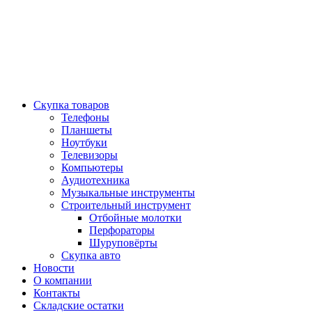
Скупка товаров
Телефоны
Планшеты
Ноутбуки
Телевизоры
Компьютеры
Аудиотехника
Музыкальные инструменты
Строительный инструмент
Отбойные молотки
Перфораторы
Шуруповёрты
Скупка авто
Новости
О компании
Контакты
Складские остатки