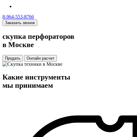
8-964-553-8766
Заказать звонок
скупка
перфораторов
в Москве
Продать
Онлайн расчет
Какие
инструменты
мы принимаем