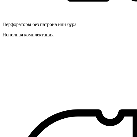
Перфораторы без патрона или бура
Неполная комплектация