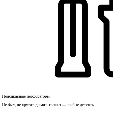
Неисправные перфораторы
Не бьёт, не крутит, дымит, трещит — любые дефекты