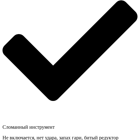
Сломанный инструмент
Не включается, нет удара, запах гари, битый редуктор