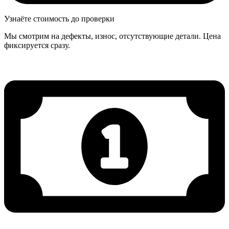
Узнаёте стоимость до проверки
Мы смотрим на дефекты, износ, отсутствующие детали. Цена
фиксируется сразу.