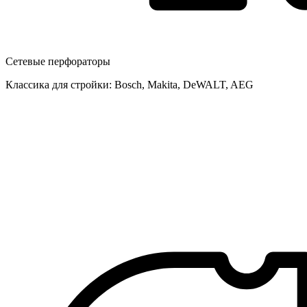
Сетевые перфораторы
Классика для стройки: Bosch, Makita, DeWALT, AEG