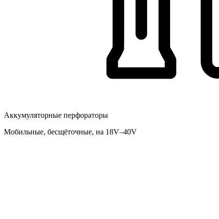
Аккумуляторные перфораторы
Мобильные, бесщёточные, на 18V–40V