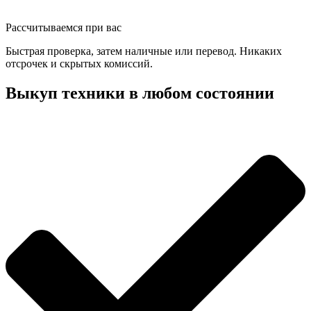
Рассчитываемся при вас
Быстрая проверка, затем наличные или перевод. Никаких
отсрочек и скрытых комиссий.
Выкуп техники в любом состоянии