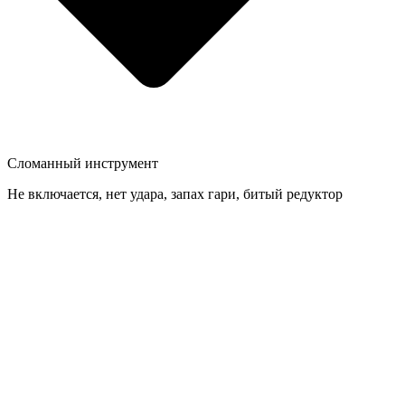
Сломанный инструмент
Не включается, нет удара, запах гари, битый редуктор