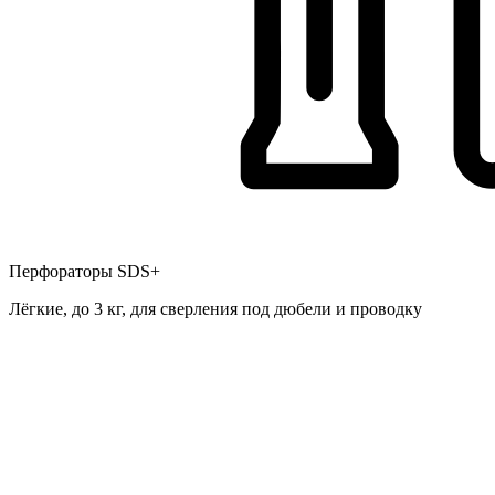
Перфораторы SDS+
Лёгкие, до 3 кг, для сверления под дюбели и проводку