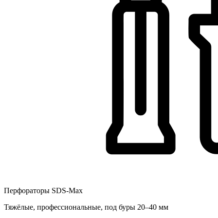
Перфораторы SDS-Max
Тяжёлые, профессиональные, под буры 20–40 мм